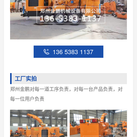
136 5383 1137
工厂实拍
郑州金鹏对每一道工序负责，对每一台产品负责，对
每一位用户负责