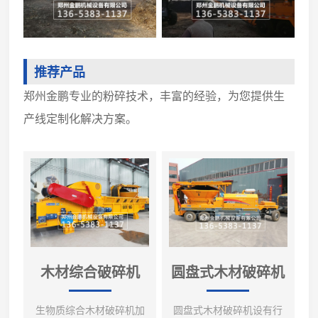
推荐产品
郑州金鹏专业的粉碎技术，丰富的经验，为您提供生
产线定制化解决方案。
木材综合破碎机
圆盘式木材破碎机
生物质综合木材破碎机加
圆盘式木材破碎机设有行