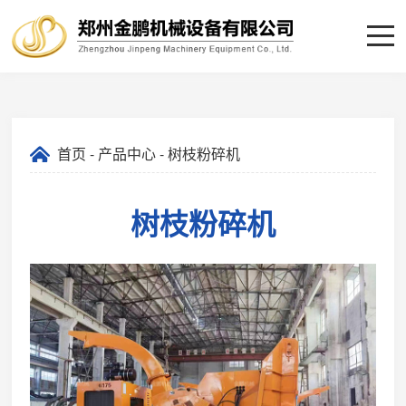
首页
-
产品中心
- 树枝粉碎机
树枝粉碎机