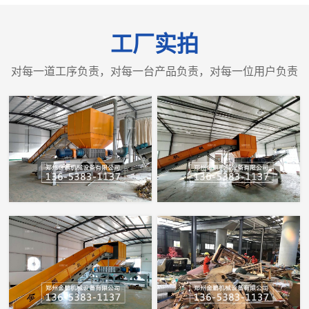
工厂实拍
对每一道工序负责，对每一台产品负责，对每一位用户负责