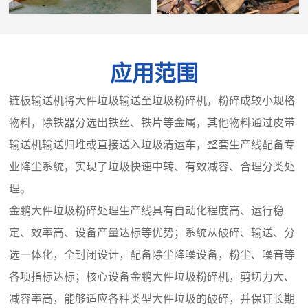
应用范围
链板输送机将大件垃圾输送至垃圾粉碎机，粉碎成较小规格
物料，除铁器分选出铁丝、铁片等金属，其他物料通过皮带
输送机输送归堆或直接送入垃圾清运车，整套生产线配备专
业降尘系统，实现了垃圾快速中转、有效减容、合理分类处
理。
金鹏大件垃圾粉碎处理生产线具有自动化程度高、运行稳
定、效率高、设备产量达标等优势；系统从破碎、输送、分
选一体化，全封闭设计，配备除尘降噪设备，粉尘、噪音等
各项指标达标；核心设备金鹏大件垃圾粉碎机，剪切力大、
减容率高，能够适应各种类型大件垃圾的破碎，并保证长期