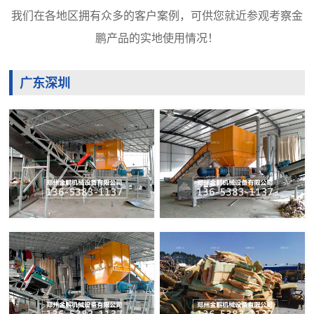
我们在各地区拥有众多的客户案例，可供您就近参观考察金
鹏产品的实地使用情况！
广东深圳