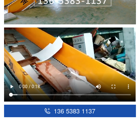
136 5383 1137