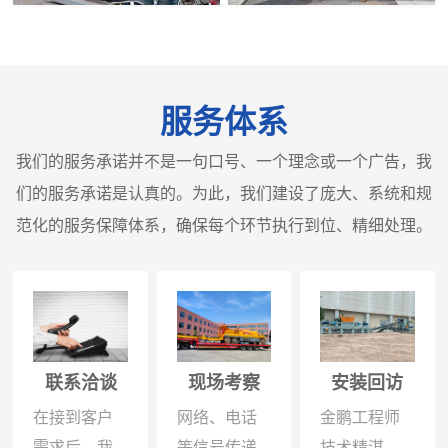
服务体系
我们的服务承诺并不是一句口号、一个理念或一个广告，我
们的服务承诺是认真的。为此，我们建设了庞大、系统和规
范化的服务保障体系，确保每个环节执行到位、精细处理。
联系洽谈
现场考察
安装回访
在接到客户
网络、电话
金鹏工程师
需求后，我
等信号传递
技术精湛、