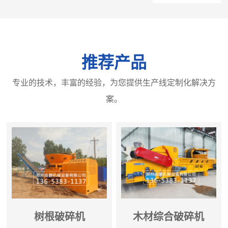
推荐产品
专业的技术，丰富的经验，为您提供生产线定制化解决方
案。
树根破碎机
木材综合破碎机