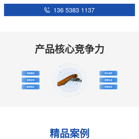
136 5383 1137
产品核心竞争力
精品案例